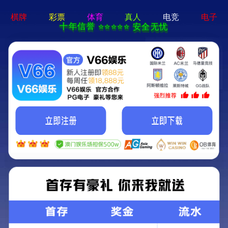
2025新澳门2025原料网-免费公开资料大全
首页
关于我们
服务项目
技术支持