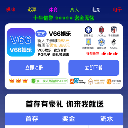
2025新澳门2025原料网-免费公开资料大全
首页
关于我们
服务项目
技术支持