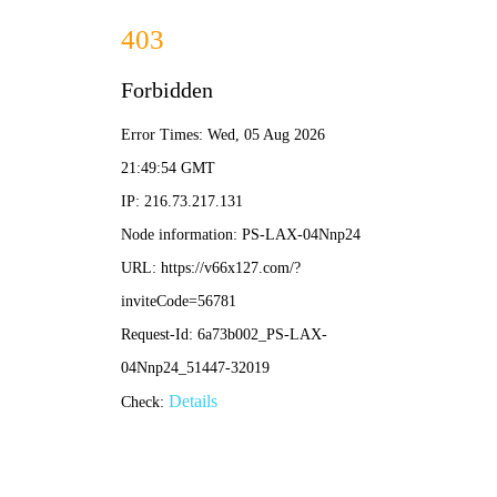
2025新澳门2025原料网-免费公开资料大全
首页
关于我们
服务项目
技术支持