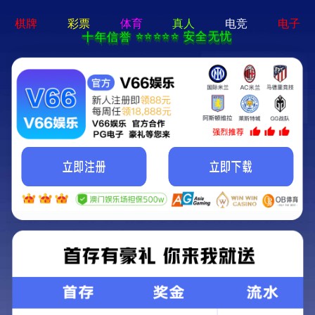
2025新澳门2025原料网-免费公开资料大全
首页
关于我们
服务项目
技术支持