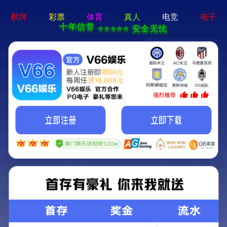
2025新澳门2025原料网-免费公开资料大全
首页
关于我们
服务项目
技术支持