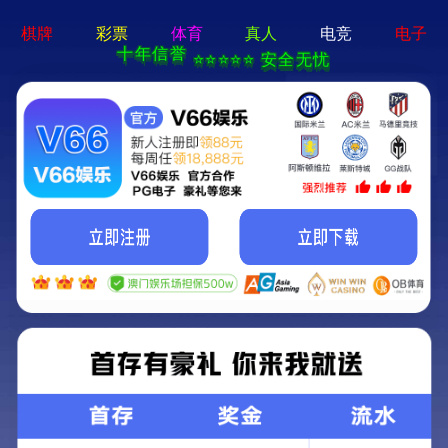
2025新澳门2025原料网-免费公开资料大全
首页
关于我们
服务项目
技术支持