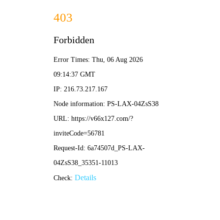
2025新澳门2025原料网-免费公开资料大全
首页
关于我们
服务项目
技术支持