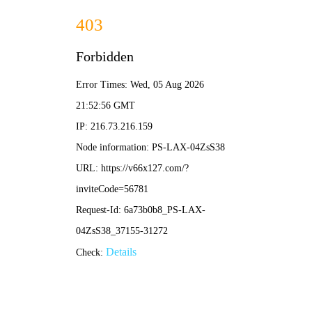
2025新澳门2025原料网-免费公开资料大全
首页
关于我们
服务项目
技术支持