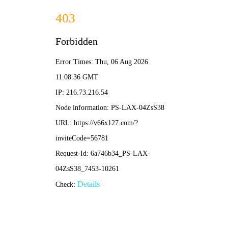
2025新澳门2025原料网-免费公开资料大全
首页
关于我们
服务项目
技术支持