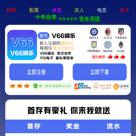
2025新澳门2025原料网-免费公开资料大全
首页
关于我们
服务项目
技术支持