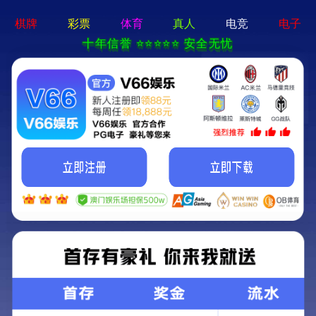
2025新澳门2025原料网-免费公开资料大全
首页
关于我们
服务项目
技术支持