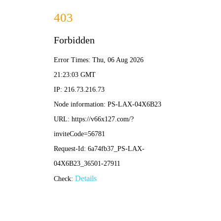
2025新澳门2025原料网-免费公开资料大全
首页
关于我们
服务项目
技术支持