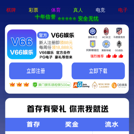
2025新澳门2025原料网-免费公开资料大全
首页
关于我们
服务项目
技术支持