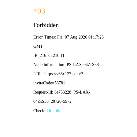
2025新澳门2025原料网-免费公开资料大全
首页
关于我们
服务项目
技术支持