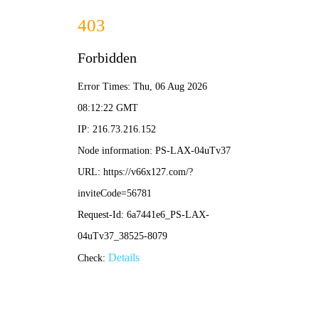
2025新澳门2025原料网-免费公开资料大全
首页
关于我们
服务项目
技术支持