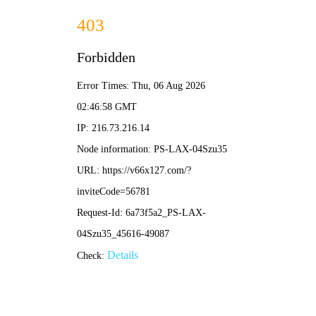
2025新澳门2025原料网-免费公开资料大全
首页
关于我们
服务项目
技术支持