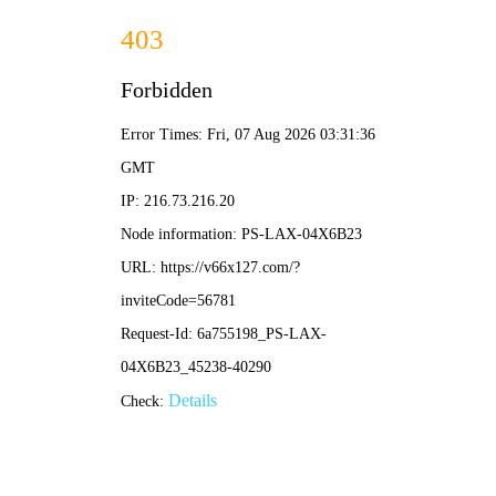
2025新澳门2025原料网-免费公开资料大全
首页
关于我们
服务项目
技术支持