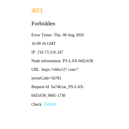
2025新澳门2025原料网-免费公开资料大全
首页
关于我们
服务项目
技术支持