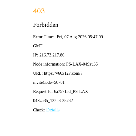
2025新澳门2025原料网-免费公开资料大全
首页
关于我们
服务项目
技术支持