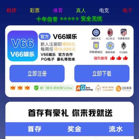
2025新澳门2025原料网-免费公开资料大全
首页
关于我们
服务项目
技术支持