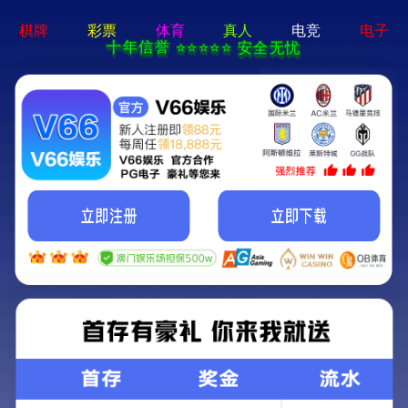
2025新澳门2025原料网-免费公开资料大全
首页
关于我们
服务项目
技术支持