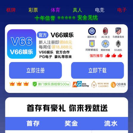
2025新澳门2025原料网-免费公开资料大全
首页
关于我们
服务项目
技术支持