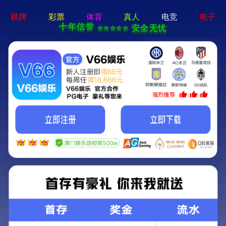
2025新澳门2025原料网-免费公开资料大全
首页
关于我们
服务项目
技术支持