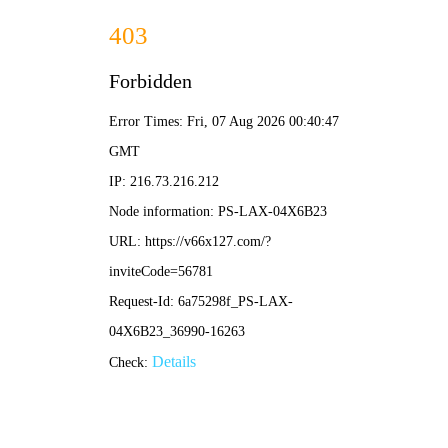
2025新澳门2025原料网-免费公开资料大全
首页
关于我们
服务项目
技术支持