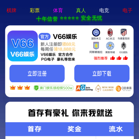
2025新澳门2025原料网-免费公开资料大全
首页
关于我们
服务项目
技术支持