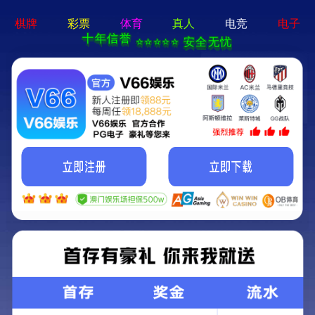
2025新澳门2025原料网-免费公开资料大全
首页
关于我们
服务项目
技术支持