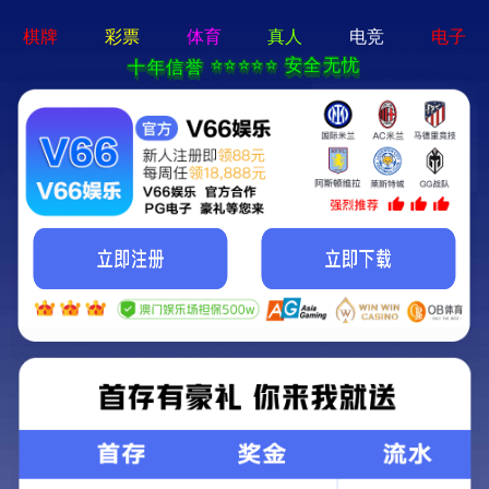
2025新澳门2025原料网-免费公开资料大全
首页
关于我们
服务项目
技术支持