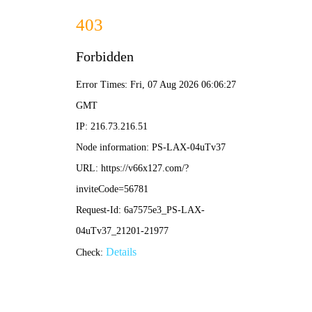
2025新澳门2025原料网-免费公开资料大全
首页
关于我们
服务项目
技术支持