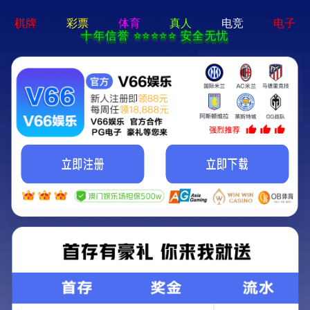
2025新澳门2025原料网-免费公开资料大全
首页
关于我们
服务项目
技术支持