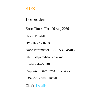
2025新澳门2025原料网-免费公开资料大全
首页
关于我们
服务项目
技术支持