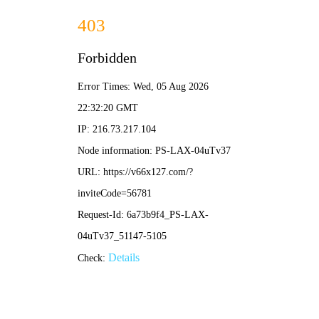
2025新澳门2025原料网-免费公开资料大全
首页
关于我们
服务项目
技术支持