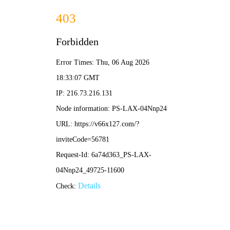
2025新澳门2025原料网-免费公开资料大全
首页
关于我们
服务项目
技术支持