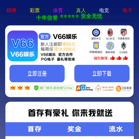
2025新澳门2025原料网-免费公开资料大全
首页
关于我们
服务项目
技术支持