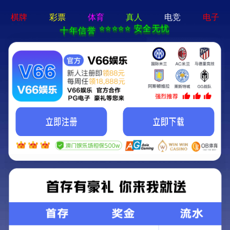
2025新澳门2025原料网-免费公开资料大全
首页
关于我们
服务项目
技术支持