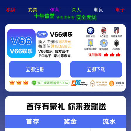
2025新澳门2025原料网-免费公开资料大全
首页
关于我们
服务项目
技术支持