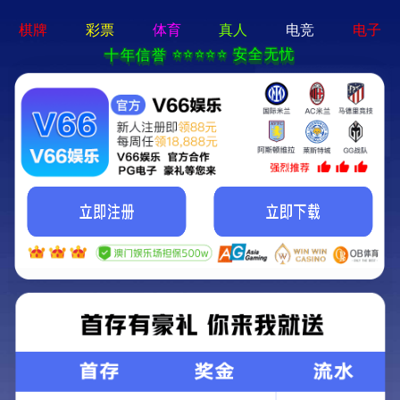
2025新澳门2025原料网-免费公开资料大全
首页
关于我们
服务项目
技术支持