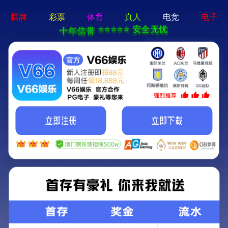
2025新澳门2025原料网-免费公开资料大全
首页
关于我们
服务项目
技术支持